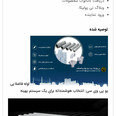
دریافت کاتالوگ محصولات
وبلاگ نی پولیکا
ورود نماینده
توصیه شده
لوله‌ فاضلابی
یو پی وی سی: انتخاب هوشمندانه برای یک سیستم بهینه