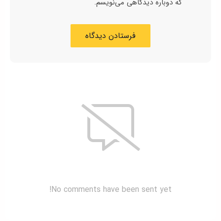
که دوباره دیدگاهی می‌نویسم.
No comments have been sent yet!