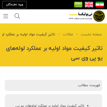
ورود نمایندگان
خانه
صفحه نخست
>
مقالات
>
تاثیر کیفیت مواد اولیه بر عملکرد لو
درباره
تاثیر کیفیت مواد اولیه بر عملکرد لوله‌های
ما
یو پی وی سی
تماس
با ما
فهرست مطالب
محصولات
پروژه
تاثیر کیفیت مواد اولیه بر عملکرد لوله‌های یو پی