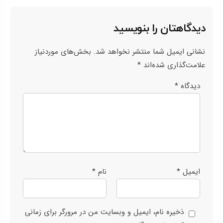
دیدگاهتان را بنویسید
نشانی ایمیل شما منتشر نخواهد شد.
بخش‌های موردنیاز
علامت‌گذاری شده‌اند
*
دیدگاه
*
ایمیل
*
نام
*
ذخیره نام، ایمیل و وبسایت من در مرورگر برای زمانی