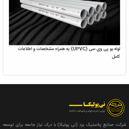
لوله یو پی وی سی (UPVC) به همراه مشخصات و اطلاعات
کامل
شرکت صنایع پلاستیک یزد (نی پولیکا) با درک نیاز جامعه برای توسعه