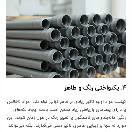
۴. یکنواختی رنگ و ظاهر
کیفیت مواد اولیه تاثیر زیادی بر ظاهر نهایی لوله دارد. مواد ناخالص
یا دارای پودرهای بازیافتی زیاد ممکن است باعث ایجاد لکه‌های
رنگی، دانه‌بندی‌های ناهمگون یا تغییر رنگ در طول زمان شوند. این
موارد نه‌ تنها بر زیبایی ظاهری تاثیر منفی می‌گذارند، بلکه می‌توانند