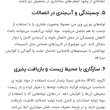
نشانه‌ای از وجود ضعف‌های ساختاری در محصول نیز باشند.
۵. چسبندگی و آب‌بندی در اتصالات
لوله‌های یو پی وی سی معمولا به‌صورت فشاری یا با استفاده از
چسب به هم متصل می‌شوند. مواد اولیه بی‌کیفیت می‌توانند باعث
کاهش چسبندگی در محل اتصال شوند و آب‌بندی کامل را دچار
مشکل کنند. این موضوع در کاربردهای حساس مثل تاسیسات
بهداشتی یا سیستم‌های فاضلابی، احتمال نشت یا آلودگی را افزایش
می‌دهد.
۶. سازگاری با محیط‌ زیست و بازیافت‌ پذیری
اگرچه UPVC ماده‌ای نسبتا پایدار است، استفاده از مواد اولیه‌ ی
نامناسب می‌تواند فرآیند بازیافت لوله‌ها را دشوار کرده و بار زیست‌
محیطی آن‌ها را افزایش دهد. در مقابل، لوله‌هایی که با استفاده از
مواد اولیه استاندارد و کنترل‌ شده تولید شده‌اند، قابلیت بازیافت
بهتری دارند و در چرخه مصرف مجدد نقش موثرتری ایفا می‌کنند.