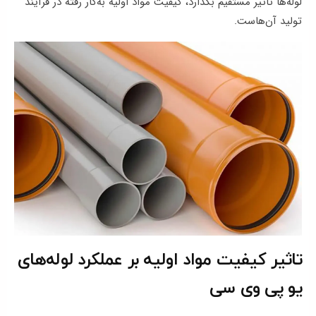
لوله‌ها تاثیر مستقیم بگذارد، کیفیت مواد اولیه به‌کار رفته در فرآیند
تولید آن‌هاست.
تاثیر کیفیت مواد اولیه بر عملکرد لوله‌های
یو پی وی سی