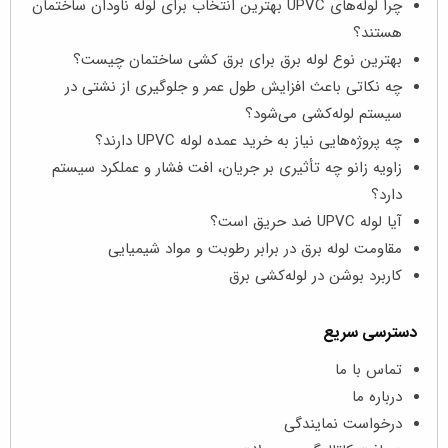
چرا لوله‌های UPVC بهترین انتخاب برای لوله ناودان ساختمان
هستند؟
بهترین نوع لوله برق برای برق‌ کشی ساختمان چیست؟
چه نکاتی باعث افزایش طول عمر و جلوگیری از نشتی در
سیستم لوله‌کشی می‌شود؟
چه پروژه‌هایی نیاز به خرید عمده لوله UPVC دارند؟
زاویه زانو چه تأثیری بر جریان، افت فشار و عملکرد سیستم
دارد؟
آیا لوله UPVC ضد حریق است؟
مقاومت لوله برق در برابر رطوبت و مواد شیمیایی
کاربرد بوشن در لوله‌کشی برق
دسترسی سریع
تماس با ما
درباره ما
درخواست نمایندگی