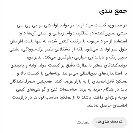
جمع‌ بندی
در مجموع، کیفیت مواد اولیه در تولید لوله‌های یو پی وی سی
نقشی تعیین‌کننده در عملکرد، دوام، زیبایی و ایمنی آن‌ها دارد.
استفاده از مواد مرغوب با ترکیب کنترل‌ شده، نه‌ تنها باعث افزایش
طول عمر لوله‌ها می‌شود بلکه از مشکلاتی نظیر ترک‌خوردگی، نشتی،
تغییر رنگ و ناپایداری حرارتی جلوگیری می‌کند. بنابراین،
تولیدکنندگان معتبر با نظارت دقیق بر کیفیت مواد اولیه و پایبندی
به استانداردهای بین‌المللی می‌توانند لوله‌هایی با کیفیت بالا و
عملکرد قابل‌اطمینان را به بازار عرضه کنند. همچنین مصرف‌کنندگان
باید در هنگام خرید به برند، مشخصات فنی و گواهی‌های کیفی
توجه ویژه‌ای داشته باشند تا از عملکرد مناسب لوله‌ها در درازمدت
اطمینان حاصل نمایند.
دسته بندی‌ها:
مقالات