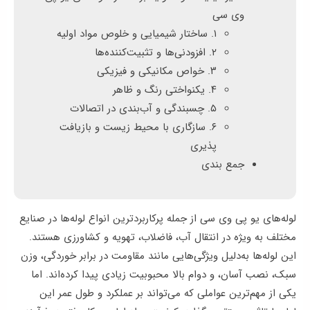
ها
وی سی
۱. ساختار شیمیایی و خلوص مواد اولیه
وبلاگ
۲. افزودنی‌ها و تثبیت‌کننده‌ها
۳. خواص مکانیکی و فیزیکی
پشتیبانی
۴. یکنواختی رنگ و ظاهر
۵. چسبندگی و آب‌بندی در اتصالات
۶. سازگاری با محیط‌ زیست و بازیافت‌
پذیری
جمع‌ بندی
لوله‌های یو پی وی سی
از جمله پرکاربردترین انواع لوله‌ها در صنایع
مختلف به‌ ویژه در انتقال آب، فاضلاب، تهویه و کشاورزی هستند.
این لوله‌ها به‌دلیل ویژگی‌هایی مانند مقاومت در برابر خوردگی، وزن
سبک، نصب آسان، و دوام بالا محبوبیت زیادی پیدا کرده‌اند. اما
یکی از مهم‌ترین عواملی که می‌تواند بر عملکرد و طول عمر این