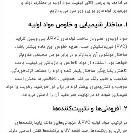
در ادامه، به بررسی تاثیر کیفیت مواد اولیه بر عملکرد، دوام و
بهره‌وری لوله‌های یو پی وی سی می‌پردازیم.
۱. ساختار شیمیایی و خلوص مواد اولیه
مواد اولیه‌ی اصلی در ساخت لوله‌های UPVC، پلی وینیل کلراید
(PVC) غیرپلاستیکی است. هرچه خلوص این ماده بیشتر باشد،
ساختار مولکولی آن پایدارتر و در برابر عوامل محیطی مقاوم‌تر
خواهد بود. استفاده از مواد ناخالص یا بازیافتی بی‌کیفیت باعث
کاهش یکپارچگی ساختار پلیمر شده و لوله را مستعد ترک‌خوردگی،
شکست و تغییر رنگ می‌کند. همچنین، ناخالصی‌ها ممکن است
موجب واکنش‌پذیری بیشتر لوله در برابر نور خورشید، رطوبت یا مواد
شیمیایی شوند که در نهایت عمر مفید آن را کاهش می‌دهد.
۲. افزودنی‌ها و تثبیت‌کننده‌ها
در ترکیب مواد اولیه UPVC، افزودنی‌هایی مانند پایدارکننده‌های
حرارتی، روان‌کننده‌ها، ضد اشعه UV و پرکننده‌ها نقش اساسی دارند.