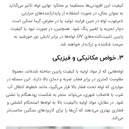
کیفیت این افزودنی‌ها مستقیما بر عملکرد نهایی لوله تاثیر می‌گذارد.
به عنوان مثال، در صورت استفاده از پایدارکننده‌های حرارتی
نامرغوب، لوله در حین فرایند تولید یا در معرض گرما ممکن است
دچار تجزیه یا تغییر رنگ شود. همچنین، در صورت نبود یا کیفیت
پایین تثبیت‌کننده‌های UV، لوله‌ها در برابر تابش نور خورشید به
سرعت شکننده و ترک‌دار خواهند شد.
۳. خواص مکانیکی و فیزیکی
لوله‌هایی که از مواد اولیه با کیفیت پایین ساخته شده‌اند، معمولا
مقاومت کمتری در برابر فشار، ضربه و دمای بالا دارند. این مسئله در
مواردی که لوله تحت فشار بالا قرار می‌گیرد، مانند خطوط انتقال آب
شرب یا فاضلاب شهری، می‌تواند منجر به شکست زودهنگام یا نشتی
شود. در مقابل، مواد اولیه باکیفیت بالا به لوله‌ها استحکام کششی و
فشاری بهتری می‌دهند که آن‌ها را برای کاربردهای سنگین مناسب‌تر
می‌کند.