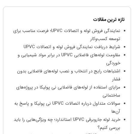
تازه ترین مقالات
نمایندگی فروش لوله و اتصالات UPVC؛ فرصت مناسب برای
توسعه کسب‌وکار
شرایط دریافت نمایندگی فروش لوله و اتصالات UPVC
مقاومت لوله‌های فاضلابی UPVC در برابر مواد شیمیایی و
خوردگی
اشتباهات رایج در انتخاب و نصب لوله‌های فاضلابی بدون
فشار
مزایای استفاده از لوله‌های فاضلابی نی پولیکا در پروژه‌های
ساختمانی
سوالات متداول درباره اتصالات UPVC نی پولیکا و پاسخ به
آن‌ها
خرید لوله جاروبرقی UPVC استاندارد؛ چه ویژگی‌هایی را باید
بررسی کنیم؟