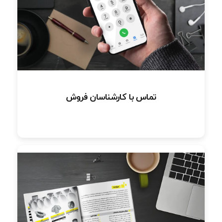
تماس با کارشناسان فروش