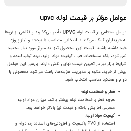
عوامل مؤثر بر قیمت لوله upvc
عوامل مختلفی بر قیمت لوله
UPVC
تأثیر می‌گذارند و آگاهی از آن‌ها
به خریداران کمک می‌کند تا انتخابی متناسب با بودجه و نیاز پروژه
خود داشته باشند. قیمت این محصول تنها به متراژ مورد نیاز محدود
نمی‌شود، بلکه مشخصات فنی، کیفیت مواد اولیه، برند تولیدکننده و
شرایط بازار نیز در تعیین قیمت نهایی نقش دارند. بررسی این عوامل
پیش از خرید، علاوه بر مدیریت هزینه‌ها، باعث می‌شود محصولی با
دوام و عملکرد مناسب انتخاب شود.
قطر و ضخامت لوله:
هرچه قطر و ضخامت لوله بیشتر باشد، میزان مواد اولیه
مصرفی افزایش یافته و قیمت نیز بالاتر خواهد بود.
کیفیت مواد اولیه:
استفاده از PVC باکیفیت و افزودنی‌های استاندارد، دوام و