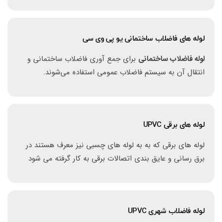
لوله های فاضلاب ساختمانی یو پی وی سی
لوله فاضلاب ساختمانی
برای جمع آوری فاضلاب ساختمانی و
انتقال آن به سیستم فاضلاب عمومی استفاده می‌شوند.
لوله های برقی UPVC
لوله های برقی که به به لوله های چسبی نیز معرف هستند در
برق رسانی و عایق بندی اتصالات برقی به کار گرفته می شود
لوله فاضلاب شهری UPVC