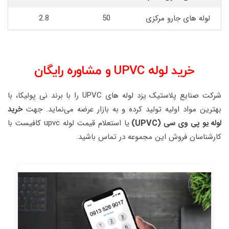
لوله های جارو مرکزی
50
2.8
خرید لوله UPVC و مشاوره رایگان
شرکت صنایع پلاستیک یزد لوله های UPVC را با برند نی پولیکا، با
بهترین مواد اولیه تولید کرده و به بازار عرضه می‌نماید. جهت
خرید
لوله یو پی وی سی (UPVC)
یا استعلام قیمت لوله upvc کافیست با
کارشناسان فروش این مجموعه در تماس باشید.