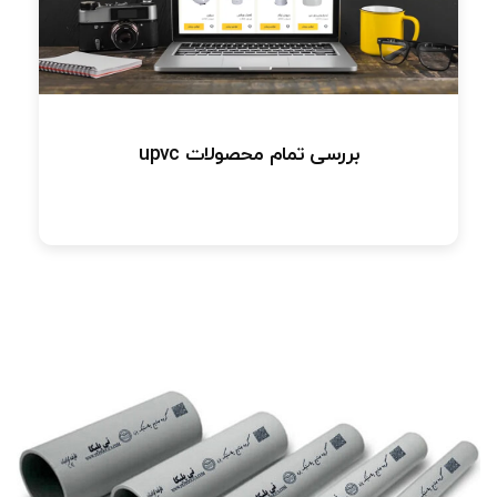
بررسی تمام محصولات upvc