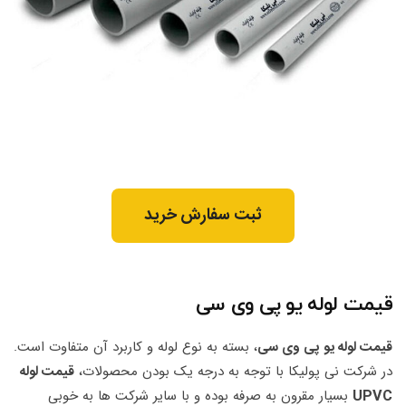
ثبت سفارش خرید
قیمت لوله یو پی وی سی
قیمت لوله یو پی وی سی
، بسته به نوع لوله و کاربرد آن متفاوت است.
در شرکت نی پولیکا با توجه به درجه یک بودن محصولات،
قیمت لوله
UPVC
بسیار مقرون به صرفه بوده و با سایر شرکت ها به خوبی