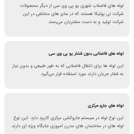
لوله های فاضلاب شهری یو پی وی سی از دیگر محصولات
شرکت نی پولیکا هستند که در سایز های مختلفی در این
شرکت تولید و به دست مشتریان می‌رسند.
لوله های فاضلابی بدون فشار یو پی وی سی
این لوله ها برای انتقال فاضلابی که به طور طبیعی و بدون نیاز
به فشار جریان دارند مورد استفاده قرار می‌گیرد.
لوله های جارو مرکزی
این نوع لوله در سیستم جاروکشی مرکزی کاربرد دارد. این نوع
لوله های در ساختمان های مدرن امروزی جایگاه ویژه ای دارند.