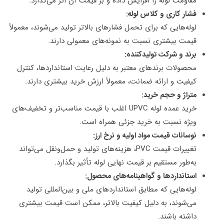
مقاومت لوله را افزایش داده و بر قیمت آن اثر می‌گذارد.
فشار کاری و کلاس لوله:
لوله‌هایی که برای تحمل فشارهای بالاتر تولید می‌شوند، معمولاً
قیمت بیشتری نسبت به نمونه‌های معمولی دارند.
برند و شرکت تولیدکننده:
محصولات برندهای معتبر به دلیل رعایت استانداردها، کنترل
کیفیت و ارائه ضمانت، معمولاً ارزش خرید بیشتری دارند.
متراژ و حجم خرید:
خرید عمده لوله UPVC اغلب با قیمت مناسب‌تر و تخفیف‌های
ویژه نسبت به خرید جزئی همراه است.
نوسانات قیمت مواد اولیه و نرخ ارز:
تغییرات قیمت PVC، هزینه‌های تولید و حمل‌ونقل می‌تواند
به‌طور مستقیم بر قیمت نهایی لوله تأثیر بگذارد.
استانداردها و گواهینامه‌های محصول:
لوله‌هایی که مطابق استانداردهای ملی و بین‌المللی تولید
می‌شوند، به دلیل کیفیت بالاتر، ممکن است قیمت بیشتری
داشته باشند.