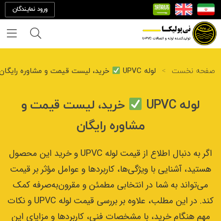
ورود نمایندگان
خانه
صفحه نخست
>
لوله UPVC
خرید، لیست قیمت و مشاوره رایگان
درباره
لوله UPVC
خرید، لیست قیمت و
ما
مشاوره رایگان
تماس
با ما
اگر به دنبال اطلاع از قیمت لوله UPVC و خرید این محصول
هستید، آشنایی با ویژگی‌ها، کاربردها و عوامل مؤثر بر قیمت
محصولات
می‌تواند به شما در انتخابی مطمئن و مقرون‌به‌صرفه کمک
کند. در این مطلب، علاوه بر بررسی قیمت لوله UPVC و نکات
پروژه
مهم هنگام خرید، با مشخصات فنی، کاربردها و مزایای این