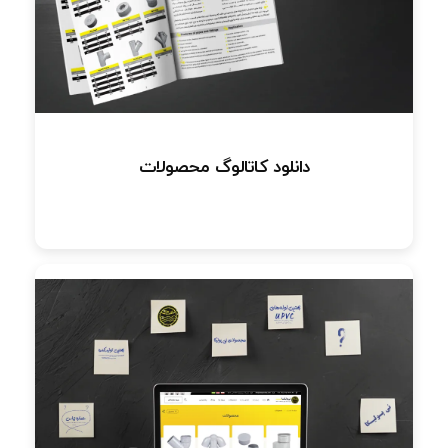
دانلود کاتالوگ محصولات