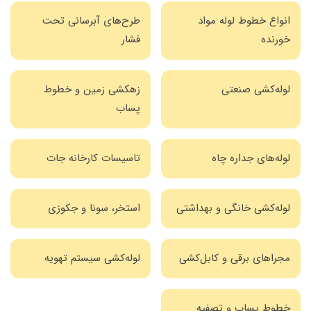
انواع خطوط لوله مواد
طرح‌های آبرسانی تحت
خورنده
فشار
لوله‌کشی صنعتی
زهکشی زمین و خطوط
پساب
لوله‌های جداره چاه
تاسیسات کارخانه جات
لوله‌کشی خانگی و بهداشتی
استخر، سونا و جکوزی
مجراهای برقی و کابل‌کشی
لوله‌کشی سیستم تهویه
خطوط پساب و تصفیه