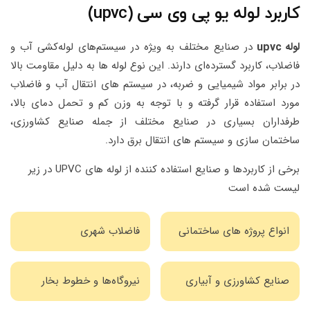
کاربرد لوله یو پی وی سی (upvc)
لوله upvc
در صنایع مختلف به ویژه در سیستم‌های لوله‌کشی آب و
فاضلاب، کاربرد گسترده‌ای دارند. این نوع لوله ها به دلیل مقاومت بالا
در برابر مواد شیمیایی و ضربه، در سیستم های انتقال آب و فاضلاب
مورد استفاده قرار گرفته و با توجه به وزن کم و تحمل دمای بالا،
طرفداران بسیاری در صنایع مختلف از جمله صنایع کشاورزی،
ساختمان سازی و سیستم های انتقال برق دارد.
برخی از کاربردها و صنایع استفاده کننده از لوله های UPVC در زیر
لیست شده است
انواع پروژه های ساختمانی
فاضلاب شهری
صنایع کشاورزی و آبیاری
نیروگاه‌ها و خطوط بخار