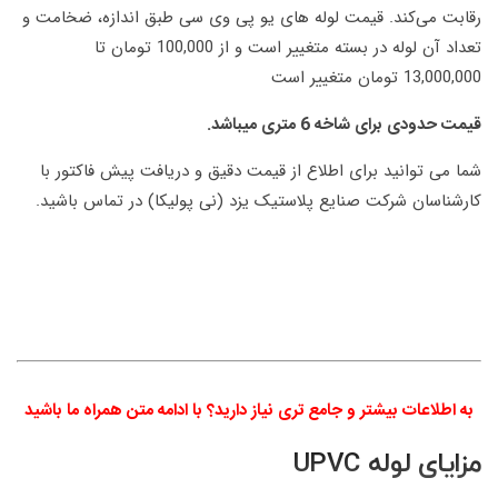
رقابت می‌کند. قیمت لوله های یو پی وی سی طبق اندازه، ضخامت و
تعداد آن لوله در بسته متغییر است و از 100,000 تومان تا
13,000,000 تومان متغییر است
قیمت حدودی برای شاخه 6 متری میباشد.
شما می توانید برای اطلاع از قیمت دقیق و دریافت پیش فاکتور با
کارشناسان شرکت صنایع پلاستیک یزد (نی پولیکا) در تماس باشید.
به اطلاعات بیشتر و جامع تری نیاز دارید؟ با ادامه متن همراه ما باشید
مزایای لوله UPVC