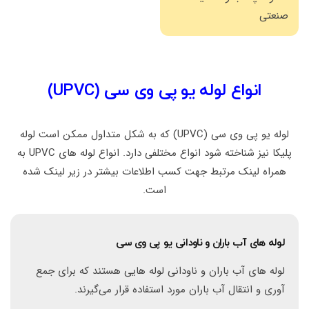
صنعتی
انواع لوله یو پی وی سی (UPVC)
لوله یو پی وی سی (UPVC) که به شکل متداول ممکن است لوله
پلیکا نیز شناخته شود انواع مختلفی دارد. انواع لوله های UPVC به
همراه لینک مرتبط جهت کسب اطلاعات بیشتر در زیر لینک شده
است.
لوله های آب باران و ناودانی یو پی وی سی
لوله های آب باران و ناودانی لوله هایی هستند که برای جمع
آوری و انتقال آب باران مورد استفاده قرار می‌گیرند.