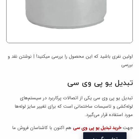
ها
وبلاگ
پشتیبانی
اولین نفری باشید که این محصول را بررسی میکنید! |
نوشتن نقد و
بررسی
تبدیل یو پی وی سی
تبدیل یو پی وی سی یکی از اتصالات پرکاربرد در سیستم‌های
لوله‌کشی و تاسیسات ساختمانی است که برای تغییر سایز لوله‌ها
مورد استفاده قرار می‌گیرد.
جهت
خرید تبدیل یو پی وی سی
هم اکنون با کاشناسان فروش ما