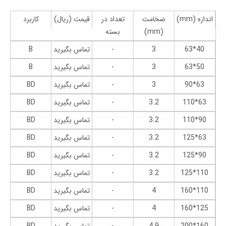
اندازه (mm)
ضخامت
تعداد در
قیمت (ریال)
کاربرد
(mm)
بسته
40*63
3
-
تماس بگیرید
B
50*63
3
-
تماس بگیرید
B
63*90
3
-
تماس بگیرید
BD
63*110
3.2
-
تماس بگیرید
BD
90*110
3.2
-
تماس بگیرید
BD
63*125
3.2
-
تماس بگیرید
BD
90*125
3.2
-
تماس بگیرید
BD
110*125
3.2
-
تماس بگیرید
BD
110*160
4
-
تماس بگیرید
BD
125*160
4
-
تماس بگیرید
BD