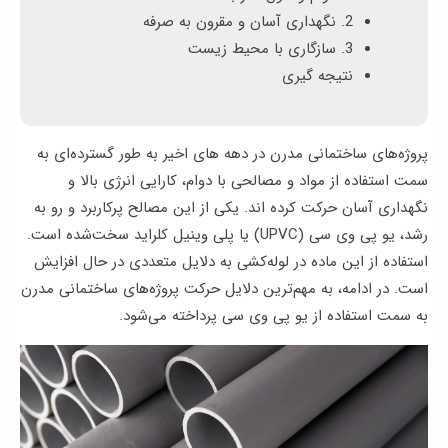
ها
2. نگهداری آسان و مقرون‌ به‌ صرفه
3. سازگاری با محیط زیست
وبلاگ
نتیجه‌ گیری
پشتیبانی
پروژه‌های ساختمانی مدرن در دهه‌ های اخیر به طور گسترده‌ای به
سمت استفاده از مواد و مصالحی با دوام، کارایی انرژی بالا و
نگهداری آسان حرکت کرده‌ اند. یکی از این مصالح پرکاربرد و رو به
رشد، یو پی وی سی (UPVC) یا پلی وینیل کلراید سخت‌شده است.
استفاده از این ماده در لوله‌کشی به دلایل متعددی در حال افزایش
است. در ادامه، به مهم‌ترین دلایل حرکت پروژه‌های ساختمانی مدرن
به سمت استفاده از یو پی وی سی پرداخته می‌شود.