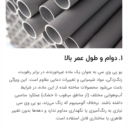
1. دوام و طول عمر بالا
یو پی وی سی به عنوان یک ماده غیرخورنده، در برابر رطوبت،
زنگ‌زدگی، مواد شیمیایی و تغییرات دمایی مقاوم است. این ویژگی
باعث می‌شود محصولات ساخته‌ شده از این ماده، در شرایط
آب‌وهوایی مختلف (از مناطق مرطوب تا خشک) عملکرد مناسبی
داشته باشند. برخلاف آلومینیوم که زنگ می‌زند، یو پی وی سی
نیازی به رنگ‌آمیزی یا نگهداری مداوم ندارد و دهه‌ها بدون تغییر
ظاهری یا ساختاری قابل استفاده است.