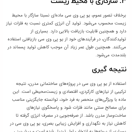
3. سازگاری با محیط زیست
برخلاف تصور عموم، یو پی وی سی ماده‌ای نسبتا سازگار با محیط
زیست محسوب می‌شود. تولید آن انرژی کمتری نسبت به فلزات نیاز
دارد و همچنین قابلیت بازیافت بالایی دارد. بسیاری از
تولیدکنندگان، در فرآیندهای خود از یو پی وی سی بازیافتی استفاده
می‌کنند. همچنین طول عمر زیاد آن موجب کاهش تولید پسماند در
بلندمدت می‌شود.
نتیجه‌ گیری
استفاده از یو پی وی سی در پروژه‌های ساختمانی مدرن، نتیجه
ترکیبی از نیازهای کارکردی، اقتصادی و زیست‌محیطی است. این
ماده با ویژگی‌های منحصر به فرد خود، توانسته جایگزینی مناسب
برای مصالح سنتی مانند فلزات شود و پاسخگوی نیازهای
ساخت‌وساز مدرن باشد. از صرفه‌جویی در مصرف انرژی گرفته تا
کاهش نیاز به نگهداری و افزایش زیبایی بصری، یو پی وی سی در
بسیاری از پروژه‌ها به انتخاب اول تبدیل شده است و پیش‌بینی