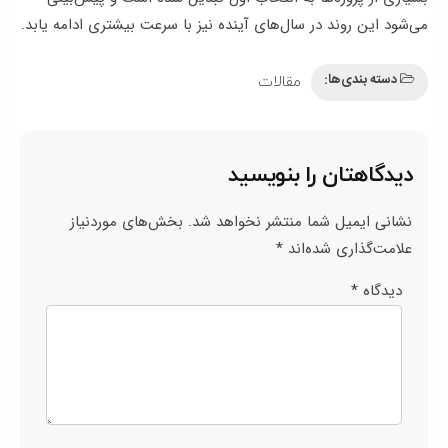
می‌شود این روند در سال‌های آینده نیز با سرعت بیشتری ادامه یابد.
دسته بندی‌ها:
مقالات
دیدگاهتان را بنویسید
نشانی ایمیل شما منتشر نخواهد شد.
بخش‌های موردنیاز
علامت‌گذاری شده‌اند
*
دیدگاه
*