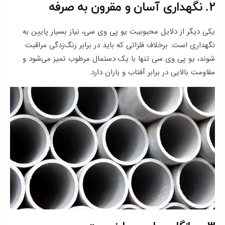
2. نگهداری آسان و مقرون‌ به‌ صرفه
یکی دیگر از دلایل محبوبیت یو پی وی سی، نیاز بسیار پایین به
نگهداری است. برخلاف فلزاتی که باید در برابر زنگ‌زدگی مراقبت
شوند، یو پی وی سی تنها با یک دستمال مرطوب تمیز می‌شود و
مقاومت بالایی در برابر آفتاب و باران دارد.