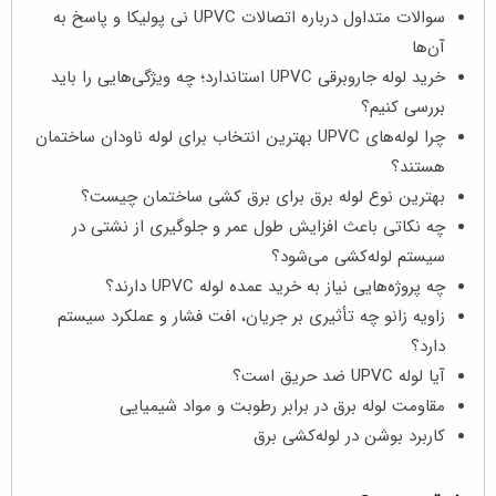
سوالات متداول درباره اتصالات UPVC نی پولیکا و پاسخ به
آن‌ها
خرید لوله جاروبرقی UPVC استاندارد؛ چه ویژگی‌هایی را باید
بررسی کنیم؟
چرا لوله‌های UPVC بهترین انتخاب برای لوله ناودان ساختمان
هستند؟
بهترین نوع لوله برق برای برق‌ کشی ساختمان چیست؟
چه نکاتی باعث افزایش طول عمر و جلوگیری از نشتی در
سیستم لوله‌کشی می‌شود؟
چه پروژه‌هایی نیاز به خرید عمده لوله UPVC دارند؟
زاویه زانو چه تأثیری بر جریان، افت فشار و عملکرد سیستم
دارد؟
آیا لوله UPVC ضد حریق است؟
مقاومت لوله برق در برابر رطوبت و مواد شیمیایی
کاربرد بوشن در لوله‌کشی برق