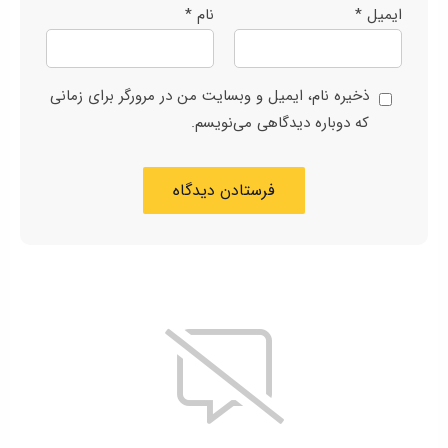
ایمیل
*
نام
*
ذخیره نام، ایمیل و وبسایت من در مرورگر برای زمانی
که دوباره دیدگاهی می‌نویسم.