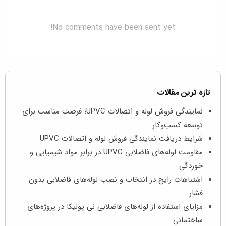
No comments have been sent yet!
تازه ترین مقالات
نمایندگی فروش لوله و اتصالات UPVC؛ فرصت مناسب برای
توسعه کسب‌وکار
شرایط دریافت نمایندگی فروش لوله و اتصالات UPVC
مقاومت لوله‌های فاضلابی UPVC در برابر مواد شیمیایی و
خوردگی
اشتباهات رایج در انتخاب و نصب لوله‌های فاضلابی بدون
فشار
مزایای استفاده از لوله‌های فاضلابی نی پولیکا در پروژه‌های
ساختمانی