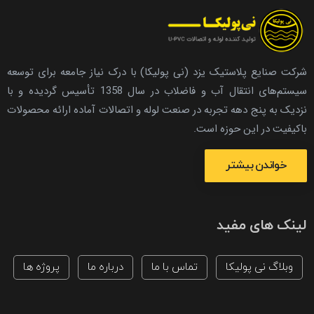
شرکت صنایع پلاستیک یزد (نی پولیکا) با درک نیاز جامعه برای توسعه
سیستم‌های انتقال آب و فاضلاب در سال 1358 تأسیس گردیده و با
نزدیک به پنج دهه تجربه در صنعت لوله و اتصالات آماده ارائه محصولات
باکیفیت در این حوزه است.
خواندن بیشتر
لینک های مفید
وبلاگ نی پولیکا
تماس با ما
درباره ما
پروژه ها