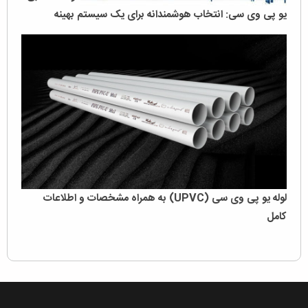
یو پی وی سی: انتخاب هوشمندانه برای یک سیستم بهینه
لوله یو پی وی سی (UPVC) به همراه مشخصات و اطلاعات
کامل