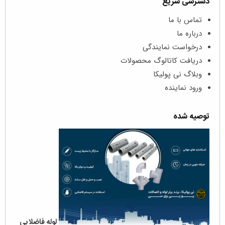
دسترسی سریع
تماس با ما
درباره ما
درخواست نمایندگی
دریافت کاتالوگ محصولات
وبلاگ نی پولیکا
ورود نماینده
توصیه شده
لوله‌ فاضلابی