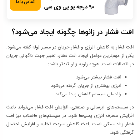
تماس با ما
۹۰ درجه یو پی وی سی
افت فشار در زانوها چگونه ایجاد می‌شود؟
افت فشار به کاهش انرژی و فشار جریان در مسیر لوله گفته می‌شود.
یکی از مهم‌ترین عوامل ایجاد افت فشار، تغییر جهت ناگهانی جریان
در اتصالات است. هرچه زاویه زانو تندتر باشد:
افت فشار بیشتر می‌شود
انرژی بیشتری از جریان گرفته می‌شود
راندمان سیستم کاهش پیدا می‌کند
در سیستم‌های آبرسانی و صنعتی، افزایش افت فشار می‌تواند باعث
افزایش مصرف انرژی پمپ‌ها شود. در سیستم‌های فاضلاب نیز افت
فشار زیاد ممکن است باعث کاهش سرعت تخلیه و افزایش احتمال
گرفتگی شود.