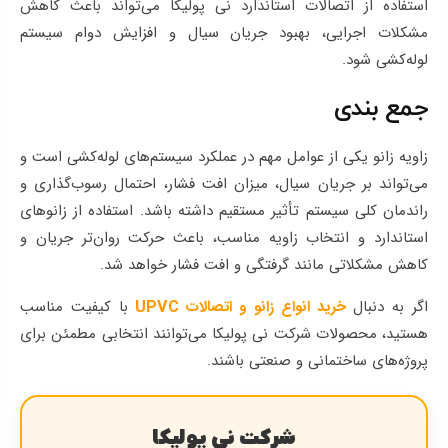
استفاده از اتصالات استاندارد نی پولیکا می‌تواند باعث کاهش
مشکلات اجرایی، بهبود جریان سیال و افزایش دوام سیستم
لوله‌کشی شود.
جمع‌ بندی
زاویه زانو یکی از عوامل مهم در عملکرد سیستم‌های لوله‌کشی است و
می‌تواند بر جریان سیال، میزان افت فشار، احتمال رسوب‌گذاری و
راندمان کلی سیستم تأثیر مستقیم داشته باشد. استفاده از زانوهای
استاندارد و انتخاب زاویه مناسب، باعث حرکت روان‌تر جریان و
کاهش مشکلاتی مانند گرفتگی و افت فشار خواهد شد.
اگر به دنبال
خرید انواع زانو و اتصالات UPVC
با کیفیت مناسب
هستید، محصولات شرکت نی پولیکا می‌توانند انتخابی مطمئن برای
پروژه‌های ساختمانی و صنعتی باشند.
شرکت نی پولیکا