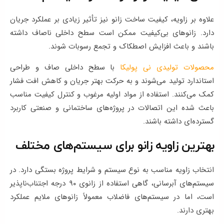
علاوه بر زاویه، کیفیت ساخت زانو نیز تأثیر زیادی بر عملکرد جریان
دارد. زانوهای بی‌کیفیت ممکن است سطح داخلی ناصاف داشته
باشند و باعث افزایش اصطکاک و تجمع رسوبات شوند.
محصولات تولیدی نی پولیکا
با سطح داخلی صاف و طراحی
استاندارد تولید می‌شوند و به حرکت بهتر جریان و کاهش افت فشار
کمک می‌کنند. استفاده از مواد اولیه مرغوب و کنترل کیفیت مناسب
باعث شده این اتصالات در پروژه‌های ساختمانی و صنعتی کاربرد
گسترده‌ای داشته باشند.
بهترین زاویه زانو برای سیستم‌های مختلف
انتخاب زاویه مناسب به نوع سیستم و شرایط پروژه بستگی دارد. در
سیستم‌های آبرسانی، گاهی استفاده از زانوی ۹۰ درجه اجتناب‌ناپذیر
است، اما در سیستم‌های فاضلاب معمولاً زانوهای ملایم عملکرد
بهتری دارند.