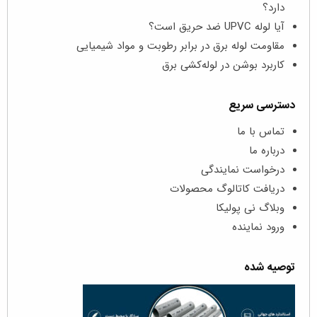
دارد؟
آیا لوله UPVC ضد حریق است؟
مقاومت لوله برق در برابر رطوبت و مواد شیمیایی
کاربرد بوشن در لوله‌کشی برق
دسترسی سریع
تماس با ما
درباره ما
درخواست نمایندگی
دریافت کاتالوگ محصولات
وبلاگ نی پولیکا
ورود نماینده
توصیه شده