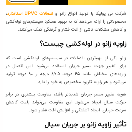
شرکت نی پولیکا با تولید انواع زانو و
اتصالات UPVC استاندارد
،
محصولاتی را ارائه می‌دهد که به بهبود عملکرد سیستم‌های لوله‌کشی
و کاهش مشکلات ناشی از افت فشار و گرفتگی کمک می‌کنند.
زاویه زانو در لوله‌کشی چیست؟
زانو یکی از مهم‌ترین اتصالات در سیستم‌های لوله‌کشی است که
برای تغییر جهت مسیر جریان استفاده می‌شود. این اتصال در
زاویه‌های مختلفی مانند ۴۵ درجه، ۸۷.۵ درجه و ۹۰ درجه تولید
می‌شود و هر زاویه کاربرد مخصوص به خود را دارد.
هرچه تغییر مسیر جریان شدیدتر باشد، مقاومت بیشتری در برابر
حرکت سیال ایجاد می‌شود. این مقاومت می‌تواند باعث کاهش
سرعت جریان، ایجاد آشفتگی و افزایش افت فشار شود.
تأثیر زاویه زانو بر جریان سیال