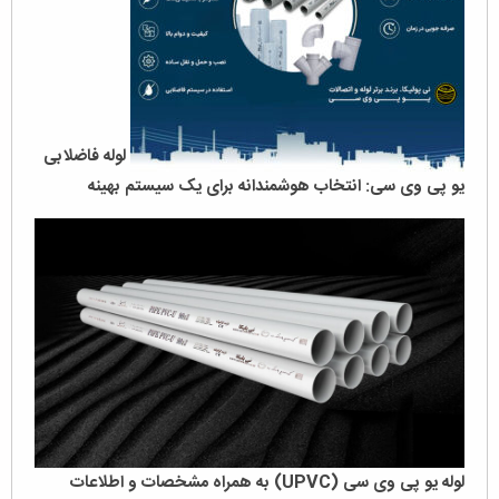
لوله‌ فاضلابی
یو پی وی سی: انتخاب هوشمندانه برای یک سیستم بهینه
لوله یو پی وی سی (UPVC) به همراه مشخصات و اطلاعات