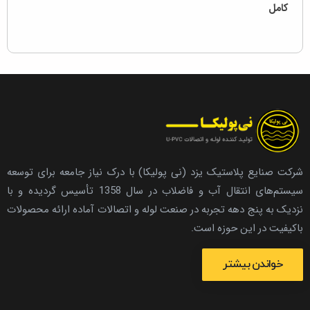
کامل
شرکت صنایع پلاستیک یزد (نی پولیکا) با درک نیاز جامعه برای توسعه
سیستم‌های انتقال آب و فاضلاب در سال 1358 تأسیس گردیده و با
نزدیک به پنج دهه تجربه در صنعت لوله و اتصالات آماده ارائه محصولات
باکیفیت در این حوزه است.
خواندن بیشتر