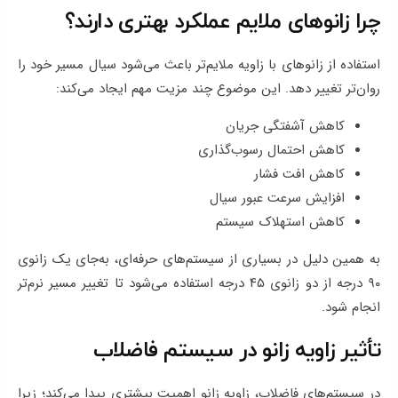
چرا زانوهای ملایم عملکرد بهتری دارند؟
استفاده از زانوهای با زاویه ملایم‌تر باعث می‌شود سیال مسیر خود را
روان‌تر تغییر دهد. این موضوع چند مزیت مهم ایجاد می‌کند:
کاهش آشفتگی جریان
کاهش احتمال رسوب‌گذاری
کاهش افت فشار
افزایش سرعت عبور سیال
کاهش استهلاک سیستم
به همین دلیل در بسیاری از سیستم‌های حرفه‌ای، به‌جای یک زانوی
۹۰ درجه از دو زانوی ۴۵ درجه استفاده می‌شود تا تغییر مسیر نرم‌تر
انجام شود.
تأثیر زاویه زانو در سیستم فاضلاب
در سیستم‌های فاضلاب، زاویه زانو اهمیت بیشتری پیدا می‌کند؛ زیرا