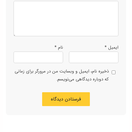
ایمیل
*
نام
*
ذخیره نام، ایمیل و وبسایت من در مرورگر برای زمانی
که دوباره دیدگاهی می‌نویسم.