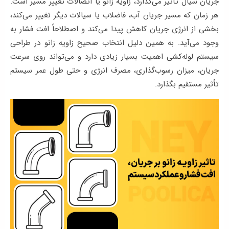
جریان سیال تأثیر می‌گذارد، زاویه زانو یا اتصالات تغییر مسیر است.
ها
هر زمان که مسیر جریان آب، فاضلاب یا سیالات دیگر تغییر می‌کند،
بخشی از انرژی جریان کاهش پیدا می‌کند و اصطلاحاً افت فشار به
وبلاگ
وجود می‌آید. به همین دلیل انتخاب صحیح زاویه زانو در طراحی
پشتیبانی
سیستم لوله‌کشی اهمیت بسیار زیادی دارد و می‌تواند روی سرعت
جریان، میزان رسوب‌گذاری، مصرف انرژی و حتی طول عمر سیستم
تأثیر مستقیم بگذارد.