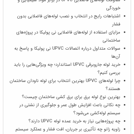
خوردگی
اشتباهات رایج در انتخاب و نصب لوله‌های فاضلابی بدون
فشار
مزایای استفاده از لوله‌های فاضلابی نی پولیکا در پروژه‌های
ساختمانی
سوالات متداول درباره اتصالات UPVC نی پولیکا و پاسخ به
آن‌ها
خرید لوله جاروبرقی UPVC استاندارد؛ چه ویژگی‌هایی را باید
بررسی کنیم؟
چرا لوله‌های UPVC بهترین انتخاب برای لوله ناودان ساختمان
هستند؟
بهترین نوع لوله برق برای برق‌ کشی ساختمان چیست؟
چه نکاتی باعث افزایش طول عمر و جلوگیری از نشتی در
سیستم لوله‌کشی می‌شود؟
چه پروژه‌هایی نیاز به خرید عمده لوله UPVC دارند؟
زاویه زانو چه تأثیری بر جریان، افت فشار و عملکرد سیستم