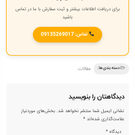
برای دریافت اطلاعات بیشتر و ثبت سفارش با ما در تماس
باشید
تماس: 09135269017
دسته بندی‌ها:
مقالات
دیدگاهتان را بنویسید
نشانی ایمیل شما منتشر نخواهد شد.
بخش‌های موردنیاز
علامت‌گذاری شده‌اند
*
دیدگاه
*