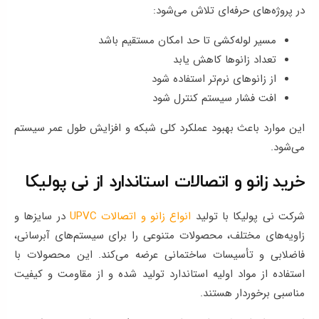
در پروژه‌های حرفه‌ای تلاش می‌شود:
مسیر لوله‌کشی تا حد امکان مستقیم باشد
تعداد زانوها کاهش یابد
از زانوهای نرم‌تر استفاده شود
افت فشار سیستم کنترل شود
این موارد باعث بهبود عملکرد کلی شبکه و افزایش طول عمر سیستم
می‌شود.
خرید زانو و اتصالات استاندارد از نی پولیکا
شرکت نی پولیکا با تولید
انواع زانو و اتصالات UPVC
در سایزها و
زاویه‌های مختلف، محصولات متنوعی را برای سیستم‌های آبرسانی،
فاضلابی و تأسیسات ساختمانی عرضه می‌کند. این محصولات با
استفاده از مواد اولیه استاندارد تولید شده و از مقاومت و کیفیت
مناسبی برخوردار هستند.