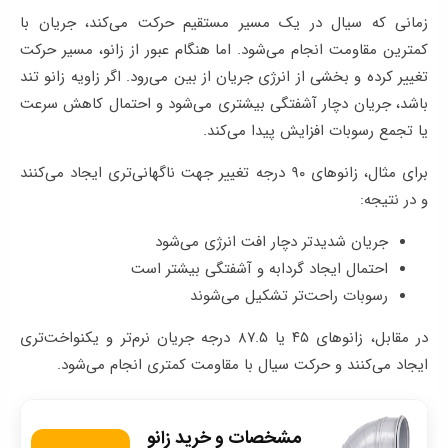
زمانی که سیال در یک مسیر مستقیم حرکت می‌کند، جریان با
کمترین مقاومت انجام می‌شود. اما هنگام عبور از زانو، مسیر حرکت
تغییر کرده و بخشی از انرژی جریان از بین می‌رود. اگر زاویه زانو تند
باشد، جریان دچار آشفتگی بیشتری می‌شود و احتمال کاهش سرعت
یا تجمع رسوبات افزایش پیدا می‌کند.
برای مثال، زانوهای ۹۰ درجه تغییر جهت ناگهانی‌تری ایجاد می‌کنند
و در نتیجه:
جریان شدیدتر دچار افت انرژی می‌شود
احتمال ایجاد گردابه و آشفتگی بیشتر است
رسوبات راحت‌تر تشکیل می‌شوند
در مقابل، زانوهای ۴۵ یا ۸۷.۵ درجه جریان نرم‌تر و یکنواخت‌تری
ایجاد می‌کنند و حرکت سیال با مقاومت کمتری انجام می‌شود.
مشخصات و خرید زانو