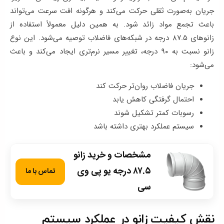
جریان به‌صورت ثقلی حرکت می‌کند و هرگونه افت سرعت می‌تواند
باعث تجمع مواد زائد شود. به همین دلیل معمولاً استفاده از
زانوهای ۸۷.۵ درجه در شبکه‌های فاضلاب توصیه می‌شود. این نوع
زانو نسبت به ۹۰ درجه، تغییر مسیر نرم‌تری ایجاد می‌کند و باعث
می‌شود:
جریان فاضلاب روان‌تر حرکت کند
احتمال گرفتگی کاهش یابد
رسوبات کمتر تشکیل شوند
سیستم عملکرد بهتری داشته باشد
مشخصات و خرید زانو
۸۷.۵ درجه یو پی وی
تماس با ما
سی
نقش کیفیت زانو در عملکرد سیستم