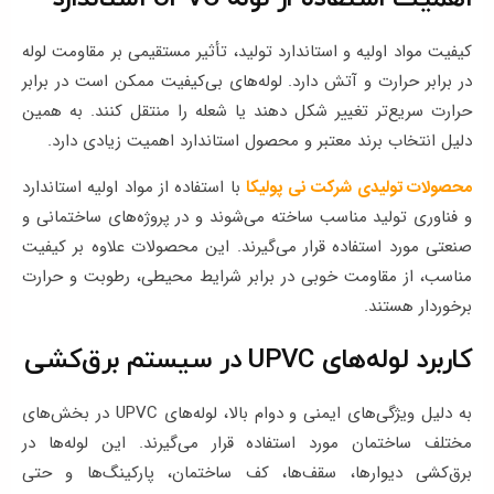
کیفیت مواد اولیه و استاندارد تولید، تأثیر مستقیمی بر مقاومت لوله
در برابر حرارت و آتش دارد. لوله‌های بی‌کیفیت ممکن است در برابر
حرارت سریع‌تر تغییر شکل دهند یا شعله را منتقل کنند. به همین
دلیل انتخاب برند معتبر و محصول استاندارد اهمیت زیادی دارد.
محصولات تولیدی شرکت نی پولیکا
با استفاده از مواد اولیه استاندارد
و فناوری تولید مناسب ساخته می‌شوند و در پروژه‌های ساختمانی و
صنعتی مورد استفاده قرار می‌گیرند. این محصولات علاوه بر کیفیت
مناسب، از مقاومت خوبی در برابر شرایط محیطی، رطوبت و حرارت
برخوردار هستند.
کاربرد لوله‌های UPVC در سیستم برق‌کشی
به دلیل ویژگی‌های ایمنی و دوام بالا، لوله‌های UPVC در بخش‌های
مختلف ساختمان مورد استفاده قرار می‌گیرند. این لوله‌ها در
برق‌کشی دیوارها، سقف‌ها، کف ساختمان، پارکینگ‌ها و حتی