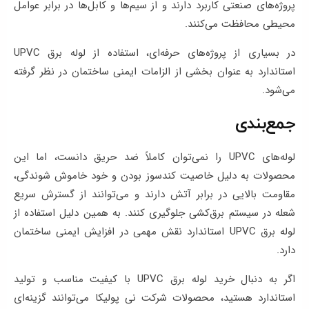
پروژه‌های صنعتی کاربرد دارند و از سیم‌ها و کابل‌ها در برابر عوامل
محیطی محافظت می‌کنند.
در بسیاری از پروژه‌های حرفه‌ای، استفاده از لوله برق UPVC
استاندارد به عنوان بخشی از الزامات ایمنی ساختمان در نظر گرفته
می‌شود.
جمع‌بندی
لوله‌های UPVC را نمی‌توان کاملاً ضد حریق دانست، اما این
محصولات به دلیل خاصیت کندسوز بودن و خود خاموش‌ شوندگی،
مقاومت بالایی در برابر آتش دارند و می‌توانند از گسترش سریع
شعله در سیستم برق‌کشی جلوگیری کنند. به همین دلیل استفاده از
لوله برق UPVC استاندارد نقش مهمی در افزایش ایمنی ساختمان
دارد.
اگر به دنبال خرید لوله برق UPVC با کیفیت مناسب و تولید
استاندارد هستید، محصولات شرکت نی پولیکا می‌توانند گزینه‌ای