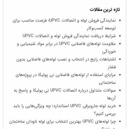
تازه ترین مقالات
نمایندگی فروش لوله و اتصالات UPVC؛ فرصت مناسب برای
توسعه کسب‌وکار
شرایط دریافت نمایندگی فروش لوله و اتصالات UPVC
مقاومت لوله‌های فاضلابی UPVC در برابر مواد شیمیایی و
خوردگی
اشتباهات رایج در انتخاب و نصب لوله‌های فاضلابی بدون
فشار
مزایای استفاده از لوله‌های فاضلابی نی پولیکا در پروژه‌های
ساختمانی
سوالات متداول درباره اتصالات UPVC نی پولیکا و پاسخ به
آن‌ها
خرید لوله جاروبرقی UPVC استاندارد؛ چه ویژگی‌هایی را باید
بررسی کنیم؟
چرا لوله‌های UPVC بهترین انتخاب برای لوله ناودان ساختمان