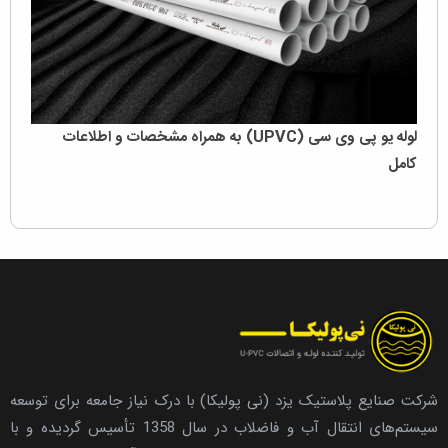
لوله یو پی وی سی (UPVC) به همراه مشخصات و اطلاعات
کامل
شرکت صنایع پلاستیک یزد (نی پولیکا) با درک نیاز جامعه برای توسعه
سیستم‌های انتقال آب و فاضلاب در سال 1358 تأسیس گردیده و با