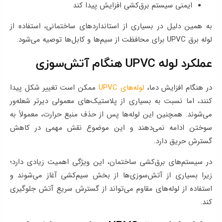
ایمنی سیستم برق‌کشی افزایش پیدا کند
به همین دلیل در بسیاری از استانداردهای ساختمانی، استفاده از
لوله برق UPVC برای محافظت از سیم‌ها و کابل‌ها توصیه می‌شود.
عملکرد لوله UPVC هنگام آتش‌سوزی
در هنگام افزایش دما،
لوله‌های UPVC
ممکن است تغییر شکل پیدا
کنند، اما نسبت به بسیاری از پلاستیک‌های معمولی دیرتر شعله‌ور
می‌شوند. همچنین این لوله‌ها پس از حذف منبع حرارت، معمولاً به
سوختن ادامه نمی‌دهند و این موضوع نقش مهمی در کاهش
گسترش حریق دارد.
در سیستم‌های برق‌کشی ساختمان، این ویژگی اهمیت زیادی دارد؛
زیرا بسیاری از آتش‌سوزی‌ها از بخش سیم‌کشی آغاز می‌شوند و
استفاده از لوله‌های مقاوم می‌تواند از گسترش سریع آتش جلوگیری
کند.