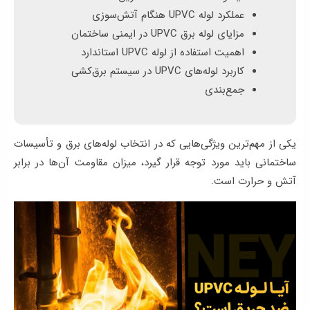
ها
عملکرد لوله UPVC هنگام آتش‌سوزی
مزایای لوله برق UPVC در ایمنی ساختمان
وبلاگ
اهمیت استفاده از لوله UPVC استاندارد
کاربرد لوله‌های UPVC در سیستم برق‌کشی
پشتیبانی
جمع‌بندی
یکی از مهم‌ترین ویژگی‌هایی که در انتخاب لوله‌های برق و تأسیسات
ساختمانی باید مورد توجه قرار گیرد، میزان مقاومت آن‌ها در برابر
آتش و حرارت است.