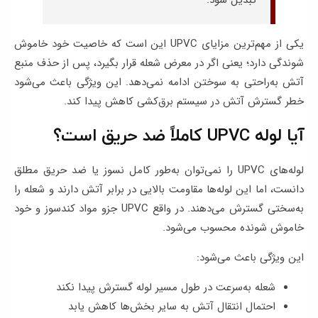
تبدیل شود.
یکی از مهم‌ترین مزایای UPVC این است که خاصیت خود خاموش‌
شوندگی دارد؛ یعنی اگر در معرض شعله قرار بگیرد، پس از حذف منبع
آتش به‌راحتی به سوختن ادامه نمی‌دهد. این ویژگی باعث می‌شود
خطر گسترش آتش در سیستم برق‌کشی کاهش پیدا کند.
آیا لوله UPVC کاملاً ضد حریق است؟
لوله‌های UPVC را نمی‌توان به‌طور کامل نسوز یا ضد حریق مطلق
دانست، اما این لوله‌ها مقاومت بالایی در برابر آتش دارند و شعله را
به‌سختی گسترش می‌دهند. در واقع UPVC جزو مواد کندسوز و خود
خاموش‌ شونده محسوب می‌شود.
این ویژگی باعث می‌شود:
شعله به‌سرعت در طول مسیر لوله گسترش پیدا نکند
احتمال انتقال آتش به سایر بخش‌ها کاهش یابد