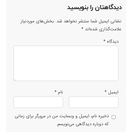
دیدگاهتان را بنویسید
نشانی ایمیل شما منتشر نخواهد شد.
بخش‌های موردنیاز
علامت‌گذاری شده‌اند
*
دیدگاه
*
ایمیل
*
نام
*
ذخیره نام، ایمیل و وبسایت من در مرورگر برای زمانی
که دوباره دیدگاهی می‌نویسم.