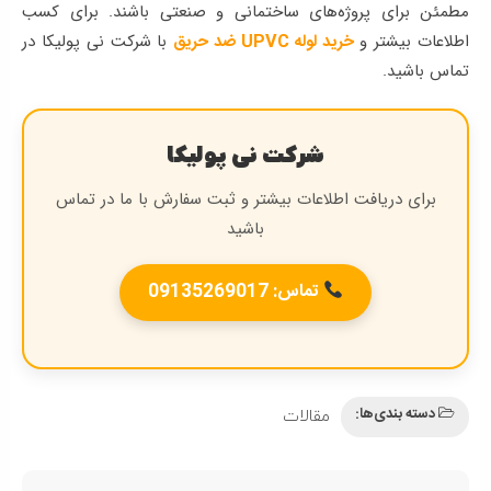
مطمئن برای پروژه‌های ساختمانی و صنعتی باشند. برای کسب
اطلاعات بیشتر و
خرید لوله UPVC ضد حریق
با شرکت نی پولیکا در
تماس باشید.
شرکت نی پولیکا
برای دریافت اطلاعات بیشتر و ثبت سفارش با ما در تماس
باشید
تماس: 09135269017
دسته بندی‌ها:
مقالات