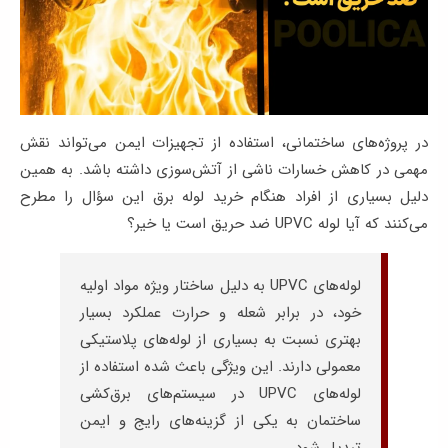
در پروژه‌های ساختمانی، استفاده از تجهیزات ایمن می‌تواند نقش
مهمی در کاهش خسارات ناشی از آتش‌سوزی داشته باشد. به همین
دلیل بسیاری از افراد هنگام خرید لوله برق این سؤال را مطرح
می‌کنند که آیا لوله UPVC ضد حریق است یا خیر؟
لوله‌های UPVC به دلیل ساختار ویژه مواد اولیه
خود، در برابر شعله و حرارت عملکرد بسیار
بهتری نسبت به بسیاری از لوله‌های پلاستیکی
معمولی دارند. این ویژگی باعث شده استفاده از
لوله‌های UPVC در سیستم‌های برق‌کشی
ساختمان به یکی از گزینه‌های رایج و ایمن