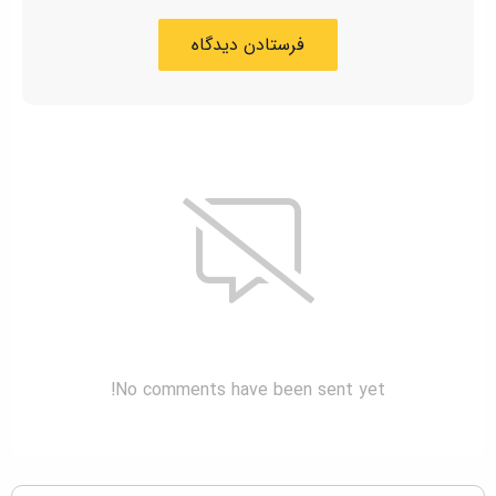
No comments have been sent yet!