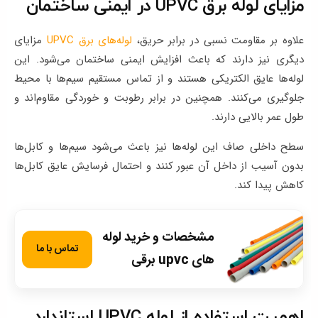
مزایای لوله برق UPVC در ایمنی ساختمان
علاوه بر مقاومت نسبی در برابر حریق،
لوله‌های برق UPVC
مزایای
دیگری نیز دارند که باعث افزایش ایمنی ساختمان می‌شود. این
لوله‌ها عایق الکتریکی هستند و از تماس مستقیم سیم‌ها با محیط
جلوگیری می‌کنند. همچنین در برابر رطوبت و خوردگی مقاوم‌اند و
طول عمر بالایی دارند.
سطح داخلی صاف این لوله‌ها نیز باعث می‌شود سیم‌ها و کابل‌ها
بدون آسیب از داخل آن عبور کنند و احتمال فرسایش عایق کابل‌ها
کاهش پیدا کند.
مشخصات و خرید لوله
تماس با ما
های upvc برقی
اهمیت استفاده از لوله UPVC استاندارد