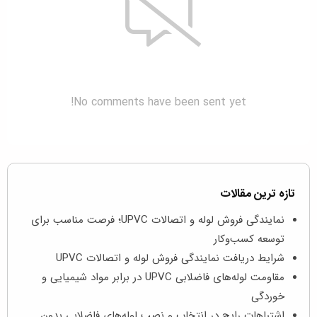
No comments have been sent yet!
تازه ترین مقالات
نمایندگی فروش لوله و اتصالات UPVC؛ فرصت مناسب برای
توسعه کسب‌وکار
شرایط دریافت نمایندگی فروش لوله و اتصالات UPVC
مقاومت لوله‌های فاضلابی UPVC در برابر مواد شیمیایی و
خوردگی
اشتباهات رایج در انتخاب و نصب لوله‌های فاضلابی بدون