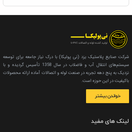
شرکت صنایع پلاستیک یزد (نی پولیکا) با درک نیاز جامعه برای توسعه
سیستم‌های انتقال آب و فاضلاب در سال 1358 تأسیس گردیده و با
نزدیک به پنج دهه تجربه در صنعت لوله و اتصالات آماده ارائه محصولات
باکیفیت در این حوزه است.
خواندن بیشتر
لینک های مفید