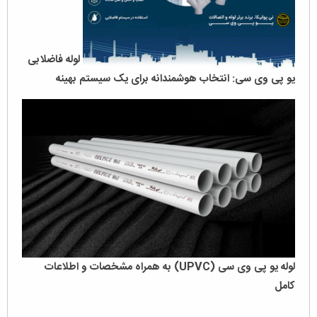
لوله‌ فاضلابی
یو پی وی سی: انتخاب هوشمندانه برای یک سیستم بهینه
لوله یو پی وی سی (UPVC) به همراه مشخصات و اطلاعات
کامل