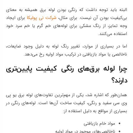
البته باید توجه داشت که رنگی بودن لوله برق همیشه به معنای
بی‌کیفیت بودن آن نیست. برای مثال،
شرکت نی‌ پولیکا
برای ایجاد
وجه تمایز، از رنگ مشکی برای لوله‌های خم گرم یا خم سرد خود
استفاده می‌کنند.
اما در بسیاری از موارد، تغییر رنگ لوله به دلیل وجود ضایعات،
ناخالصی یا مواد بازیافتی در ترکیب مواد اولیه رخ می‌دهد.
چرا لوله برق‌های رنگی کیفیت پایین‌تری
دارند؟
همان‌طور که اشاره شد، یکی از مهم‌ترین تفاوت‌های لوله برق یو پی
وی سی سفید و رنگی، کیفیت ساخت آن‌ها است. لوله‌های رنگی در
بسیاری از مواقع به دلیل استفاده از:
مواد خام بازیافتی
ناخالصی‌های موجود در مواد اولیه