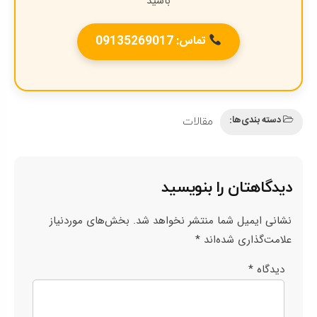
باشید
تماس: 09135269017
دسته بندی‌ها:
مقالات
دیدگاهتان را بنویسید
نشانی ایمیل شما منتشر نخواهد شد.
بخش‌های موردنیاز
علامت‌گذاری شده‌اند
*
دیدگاه
*