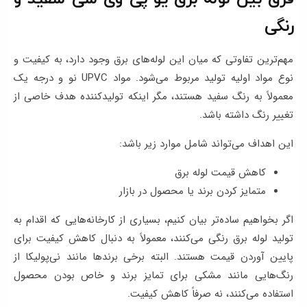
رنگی
مهم‌ترین تفاوتی که میان این لوله‌های برق وجود دارد، به کیفیت و
نوع مواد اولیه تولید مربوط می‌شود. مواد UPVC نو و درجه یک
معمولاً به رنگ سفید هستند، مگر اینکه تولیدکننده هدف خاصی از
تغییر رنگ داشته باشد.
این اهداف می‌تواند شامل موارد زیر باشد:
کاهش قیمت لوله برق
متمایز کردن برند یا محصول در بازار
اگر بخواهیم ساده‌تر بیان کنیم، بسیاری از کارخانه‌هایی که اقدام به
تولید لوله برق رنگی می‌کنند، معمولاً به دنبال کاهش کیفیت برای
پایین آوردن قیمت هستند. البته برخی برندها مانند نی‌پولیکا از
رنگ‌هایی مانند مشکی برای تمایز برند و خاص بودن محصول
استفاده می‌کنند، نه صرفاً کاهش کیفیت.