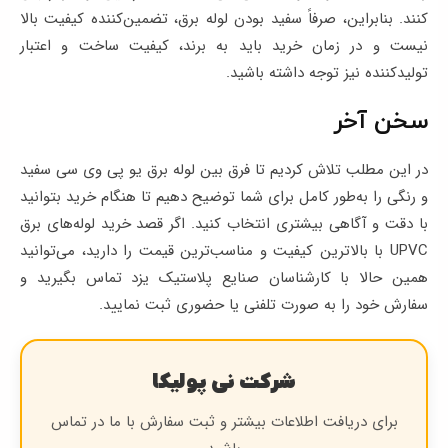
کنند. بنابراین، صرفاً سفید بودن لوله برق، تضمین‌کننده کیفیت بالا
نیست و در زمان خرید باید به برند، کیفیت ساخت و اعتبار
تولیدکننده نیز توجه داشته باشید.
سخن آخر
در این مطلب تلاش کردیم تا فرق بین لوله برق یو پی وی سی سفید
و رنگی را به‌طور کامل برای شما توضیح دهیم تا هنگام خرید بتوانید
با دقت و آگاهی بیشتری انتخاب کنید. اگر قصد خرید لوله‌های برق
UPVC با بالاترین کیفیت و مناسب‌ترین قیمت را دارید، می‌توانید
همین حالا با کارشناسان صنایع پلاستیک یزد تماس بگیرید و
سفارش خود را به صورت تلفنی یا حضوری ثبت نمایید.
شرکت نی پولیکا
برای دریافت اطلاعات بیشتر و ثبت سفارش با ما در تماس