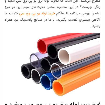
مطرح می‌کنند، این است که تفاوت لوله برق یو پی وی سی سفید و
ها
رنگی چیست؟ در این مطلب، تمامی تفاوت‌های مهم این دو نوع
لوله را بررسی می‌کنیم تا هنگام
خرید لوله یو پی وی سی
بتوانید با
وبلاگ
آگاهی بیشتری تصمیم بگیرید. با ما در صنایع پلاستیک یزد همراه
پشتیبانی
باشید.
فرق بین لوله برق یو پی وی سی سفید و