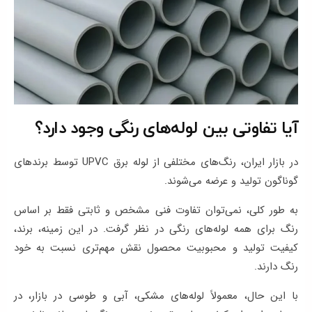
آیا تفاوتی بین لوله‌های رنگی وجود دارد؟
در بازار ایران، رنگ‌های مختلفی از لوله برق UPVC توسط برندهای
گوناگون تولید و عرضه می‌شوند.
به طور کلی، نمی‌توان تفاوت فنی مشخص و ثابتی فقط بر اساس
رنگ برای همه لوله‌های رنگی در نظر گرفت. در این زمینه، برند،
کیفیت تولید و محبوبیت محصول نقش مهم‌تری نسبت به خود
رنگ دارند.
با این حال، معمولاً لوله‌های مشکی، آبی و طوسی در بازار، در