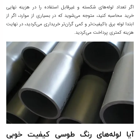
اگر تعداد لوله‌های شکسته و غیرقابل استفاده را در هزینه نهایی
خرید محاسبه کنید، متوجه می‌شوید که در بسیاری از موارد، اگر از
ابتدا لوله برق باکیفیت‌تر و کمی گران‌تر خریداری می‌کردید، در نهایت
هزینه کمتری پرداخت می‌کردید.
آیا لوله‌های رنگ طوسی کیفیت خوبی