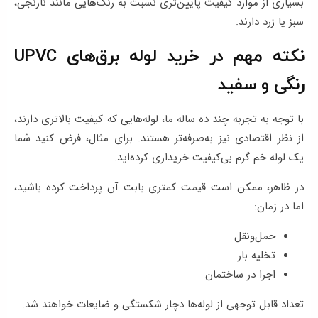
بسیاری از موارد کیفیت پایین‌تری نسبت به رنگ‌هایی مانند نارنجی،
سبز یا زرد دارند.
نکته مهم در خرید لوله برق‌های UPVC
رنگی و سفید
با توجه به تجربه چند ده ساله ما، لوله‌هایی که کیفیت بالاتری دارند،
از نظر اقتصادی نیز به‌صرفه‌تر هستند. برای مثال، فرض کنید شما
یک لوله خم گرم بی‌کیفیت خریداری کرده‌اید.
در ظاهر، ممکن است قیمت کمتری بابت آن پرداخت کرده باشید،
اما در زمان:
حمل‌ونقل
تخلیه بار
اجرا در ساختمان
تعداد قابل توجهی از لوله‌ها دچار شکستگی و ضایعات خواهند شد.