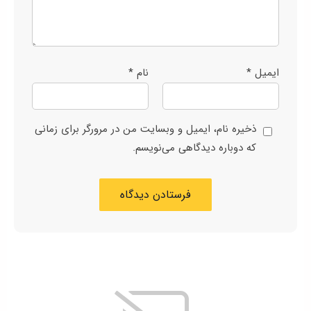
ایمیل
*
نام
*
ذخیره نام، ایمیل و وبسایت من در مرورگر برای زمانی
که دوباره دیدگاهی می‌نویسم.