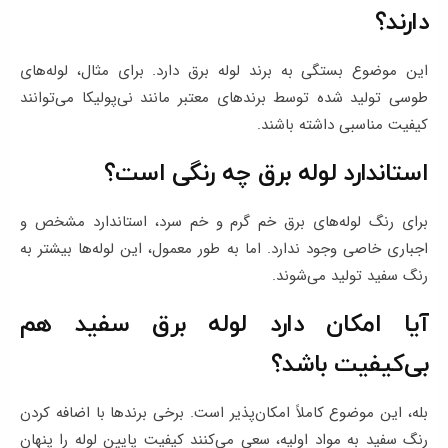
دارند؟
این موضوع بستگی به برند لوله برق دارد. برای مثال، لوله‌های
طوسی تولید شده توسط برندهای معتبر مانند نی‌پولیکا می‌توانند
کیفیت مناسبی داشته باشند.
استاندارد لوله برق چه رنگی است؟
برای رنگ لوله‌های برق خم گرم و خم سرد، استاندارد مشخص و
اجباری خاصی وجود ندارد. اما به طور معمول، این لوله‌ها بیشتر به
رنگ سفید تولید می‌شوند.
آیا امکان دارد لوله برق سفید هم
بی‌کیفیت باشد؟
بله، این موضوع کاملاً امکان‌پذیر است. برخی برندها با اضافه کردن
رنگ سفید به مواد اولیه، سعی می‌کنند کیفیت پایین لوله را پنهان