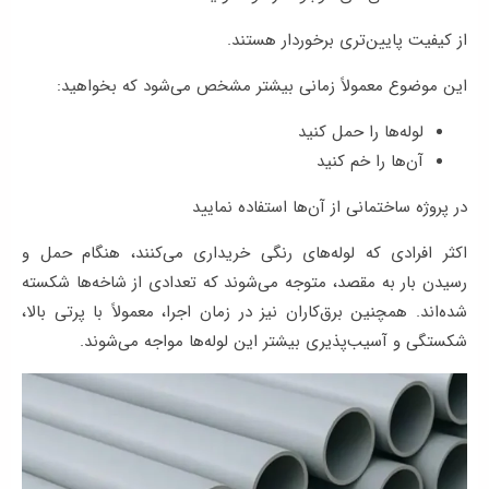
از کیفیت پایین‌تری برخوردار هستند.
این موضوع معمولاً زمانی بیشتر مشخص می‌شود که بخواهید:
لوله‌ها را حمل کنید
آن‌ها را خم کنید
در پروژه ساختمانی از آن‌ها استفاده نمایید
اکثر افرادی که لوله‌های رنگی خریداری می‌کنند، هنگام حمل و
رسیدن بار به مقصد، متوجه می‌شوند که تعدادی از شاخه‌ها شکسته
شده‌اند. همچنین برق‌کاران نیز در زمان اجرا، معمولاً با پرتی بالا،
شکستگی و آسیب‌پذیری بیشتر این لوله‌ها مواجه می‌شوند.