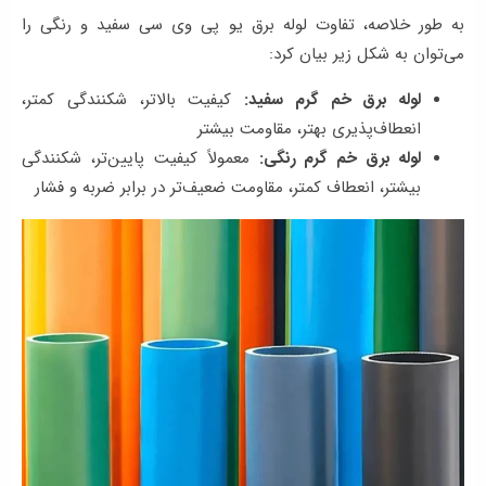
به طور خلاصه، تفاوت لوله برق یو پی وی سی سفید و رنگی را
می‌توان به شکل زیر بیان کرد:
لوله برق خم گرم سفید:
کیفیت بالاتر، شکنندگی کمتر،
انعطاف‌پذیری بهتر، مقاومت بیشتر
لوله برق خم گرم رنگی:
معمولاً کیفیت پایین‌تر، شکنندگی
بیشتر، انعطاف کمتر، مقاومت ضعیف‌تر در برابر ضربه و فشار