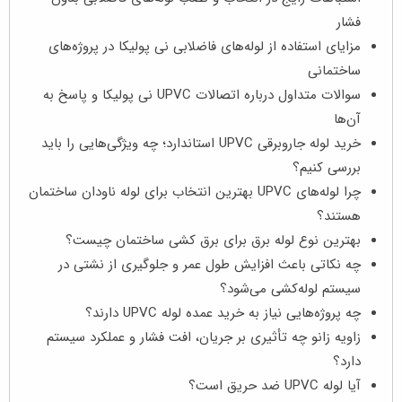
فشار
مزایای استفاده از لوله‌های فاضلابی نی پولیکا در پروژه‌های
ساختمانی
سوالات متداول درباره اتصالات UPVC نی پولیکا و پاسخ به
آن‌ها
خرید لوله جاروبرقی UPVC استاندارد؛ چه ویژگی‌هایی را باید
بررسی کنیم؟
چرا لوله‌های UPVC بهترین انتخاب برای لوله ناودان ساختمان
هستند؟
بهترین نوع لوله برق برای برق‌ کشی ساختمان چیست؟
چه نکاتی باعث افزایش طول عمر و جلوگیری از نشتی در
سیستم لوله‌کشی می‌شود؟
چه پروژه‌هایی نیاز به خرید عمده لوله UPVC دارند؟
زاویه زانو چه تأثیری بر جریان، افت فشار و عملکرد سیستم
دارد؟
آیا لوله UPVC ضد حریق است؟