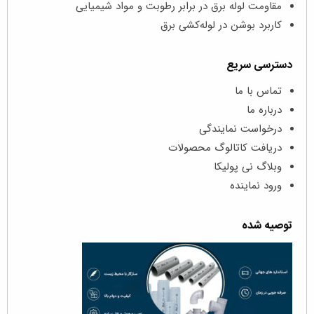
مقاومت لوله برق در برابر رطوبت و مواد شیمیایی
کاربرد بوشن در لوله‌کشی برق
دسترسی سریع
تماس با ما
درباره ما
درخواست نمایندگی
دریافت کاتالوگ محصولات
وبلاگ نی پولیکا
ورود نماینده
توصیه شده