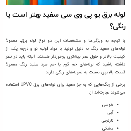
لوله برق یو پی وی سی سفید بهتر است یا
رنگی؟
با توجه به ویژگی‌ها و مشخصات این دو نوع لوله برق، معمولاً
لوله‌های سفید رنگ به دلیل تولید با مواد اولیه نو و درجه یک، از
کیفیت بالاتر و طول عمر بیشتری برخوردار هستند. البته باید در نظر
داشته باشید که لوله‌های خم گرم یا خم سرد سفید رنگ معمولاً
قیمت بالاتری نسبت به نمونه‌های رنگی دارند.
برخی از رنگ‌هایی که به جز سفید برای لوله‌های برق UPVC استفاده
می‌شوند عبارت‌اند از:
طوسی
آبی
نارنجی
مشکی