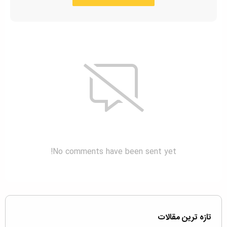
No comments have been sent yet!
تازه ترین مقالات