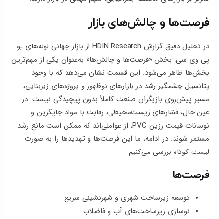
فرصت‌ها و چالش‌های بازار
در تحلیل دقیق گزارش HDIN Research از بازار جهانی لوله‌های یو
پی وی سی، بخش «فرصت‌ها و چالش‌ها» به‌عنوان یکی از مهم‌ترین
بخش‌ها ظاهر می‌شود. این قسمت نشان می‌دهد که با وجود
پتانسیل چشمگیر رشد در بازارهای نوظهور و پروژه‌های زیربنایی،
مسیر پیش‌روی بازیگران صنعت کاملاً بدون پیچیدگی نیست. در
عین حال، فشارهای زیست‌محیطی، رقابت با مواد جایگزین و
نوسانات قیمت رزین PVC، از عواملی‌اند که ممکن است مانع رشد
مستمر شوند. در ادامه، ما این فرصت‌ها و تهدیدها را به صورت
لیست کوتاه بررسی می‌کنیم
فرصت‌ها
توسعه زیرساخت شهری و شهرنشینی سریع
نوسازی زیرساخت‌های آب و فاضلاب