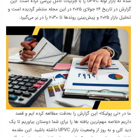
شده که بازار
لوله‌ UPVC
را با جزئیات کامل بررسی کرده است. این
ها
گزارش در تاریخ ۲۶ جولای ۲۰۲۵ در این مجله منتشر گردیده است و
تحلیل بازار ۲۰۲۵ و پیش‌بینی روندها تا ۲۰۳۰ را در بر می‌گیرد.
وبلاگ
پشتیبانی
ما در «نی پولیکا» این گزارش را به‌دقت مطالعه کرده ایم و قصد
داریم خلاصه‌ مهم‌ترین یافته ها را برای شما دوستان بیاوریم تا یک
دید کلی و به روز از وضعیت بازار UPVC داشته باشید. این مقدمه