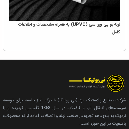
لوله یو پی وی سی (UPVC) به همراه مشخصات و اطلاعات
کامل
شرکت صنایع پلاستیک یزد (نی پولیکا) با درک نیاز جامعه برای توسعه
سیستم‌های انتقال آب و فاضلاب در سال 1358 تأسیس گردیده و با
نزدیک به پنج دهه تجربه در صنعت لوله و اتصالات آماده ارائه محصولات
باکیفیت در این حوزه است.