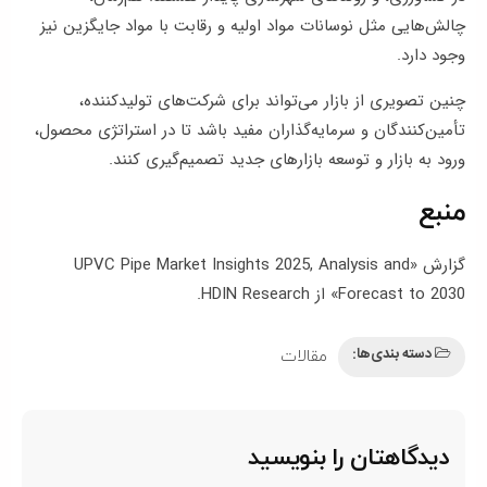
چالش‌هایی مثل نوسانات مواد اولیه و رقابت با مواد جایگزین نیز
وجود دارد.
چنین تصویری از بازار می‌تواند برای شرکت‌های تولیدکننده،
تأمین‌کنندگان و سرمایه‌گذاران مفید باشد تا در استراتژی محصول،
ورود به بازار و توسعه بازارهای جدید تصمیم‌گیری کنند.
منبع
گزارش «UPVC Pipe Market Insights 2025, Analysis and
Forecast to 2030» از
HDIN Research
.
دسته بندی‌ها:
مقالات
دیدگاهتان را بنویسید