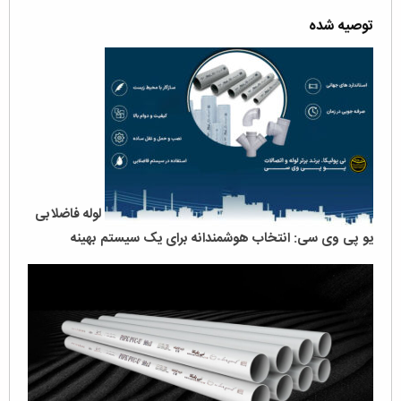
توصیه شده
لوله‌ فاضلابی
یو پی وی سی: انتخاب هوشمندانه برای یک سیستم بهینه