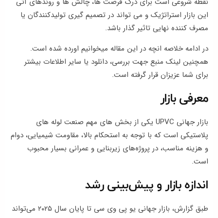
نقطه شروعی است برای درک فرصت ها، چالش ها و روندهای آتی
این بازار استراتژیک و می تواند در تصمیم گیری تولیدکنندگان یا
مصرف کننده نهایی تاثیر گذار باشد.
در ادامه خلاصه انچه در این مقاله میخوانیم اورده شده است.
همچنین لینک منبع جهت بررسی، دانلود یا سایر اطلاعات بیشتر
برای شما عزیزان قرار گرفته است.
معرفی بازار
بازار جهانی UPVC یکی از بخش های مهم صنعت لوله های
پلاستیکی است که با توجه به استحکام بالا، مقاومت شیمیایی، دوام
و هزینه مناسب، در پروژه‌های زیربنایی و عمرانی بسیار محبوب
است.
اندازه بازار و پیش‌بینی رشد
طبق گزارش، بازار جهانی یو پی وی سی تا پایان سال ۲۰۲۵ می‌تواند