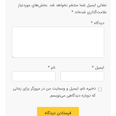
نشانی ایمیل شما منتشر نخواهد شد.
بخش‌های موردنیاز
علامت‌گذاری شده‌اند
*
دیدگاه
*
ایمیل
*
نام
*
ذخیره نام، ایمیل و وبسایت من در مرورگر برای زمانی
که دوباره دیدگاهی می‌نویسم.