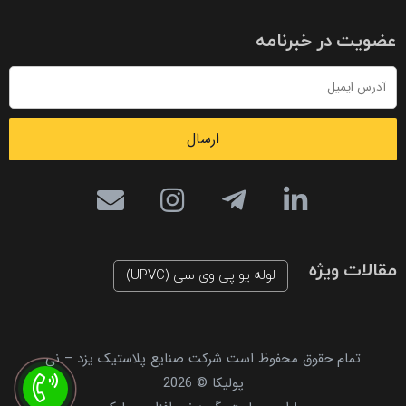
عضویت در خبرنامه
ارسال
مقالات ویژه
لوله یو پی وی سی (UPVC)
تمام حقوق محفوظ است شرکت صنایع پلاستیک یزد – نی
پولیکا © 2026