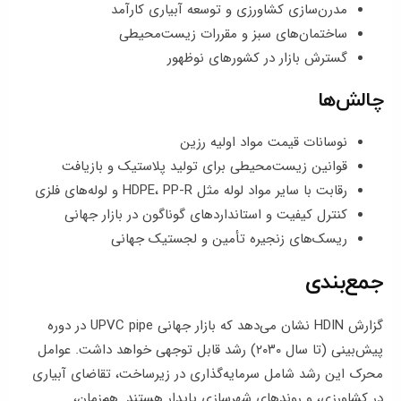
مدرن‌سازی کشاورزی و توسعه آبیاری کارآمد
ساختمان‌های سبز و مقررات زیست‌محیطی
گسترش بازار در کشورهای نوظهور
چالش‌ها
نوسانات قیمت مواد اولیه رزین
قوانین زیست‌محیطی برای تولید پلاستیک و بازیافت
رقابت با سایر مواد لوله مثل HDPE، PP-R و لوله‌های فلزی
کنترل کیفیت و استانداردهای گوناگون در بازار جهانی
ریسک‌های زنجیره تأمین و لجستیک جهانی
جمع‌بندی
گزارش HDIN نشان می‌دهد که بازار جهانی UPVC pipe در دوره
پیش‌بینی (تا سال ۲۰۳۰) رشد قابل‌ توجهی خواهد داشت. عوامل
محرک این رشد شامل سرمایه‌گذاری در زیرساخت، تقاضای آبیاری
در کشاورزی، و روندهای شهرسازی پایدار هستند. هم‌زمان،