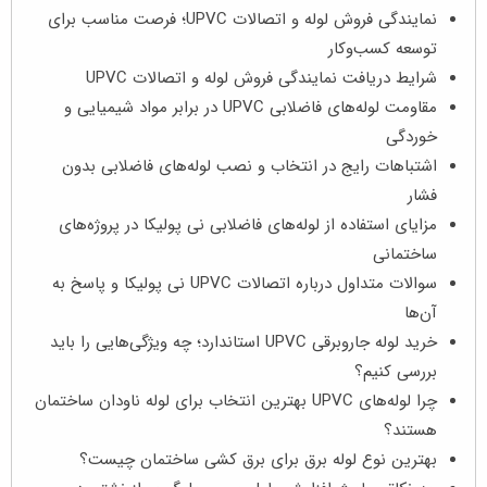
نمایندگی فروش لوله و اتصالات UPVC؛ فرصت مناسب برای
توسعه کسب‌وکار
شرایط دریافت نمایندگی فروش لوله و اتصالات UPVC
مقاومت لوله‌های فاضلابی UPVC در برابر مواد شیمیایی و
خوردگی
اشتباهات رایج در انتخاب و نصب لوله‌های فاضلابی بدون
فشار
مزایای استفاده از لوله‌های فاضلابی نی پولیکا در پروژه‌های
ساختمانی
سوالات متداول درباره اتصالات UPVC نی پولیکا و پاسخ به
آن‌ها
خرید لوله جاروبرقی UPVC استاندارد؛ چه ویژگی‌هایی را باید
بررسی کنیم؟
چرا لوله‌های UPVC بهترین انتخاب برای لوله ناودان ساختمان
هستند؟
بهترین نوع لوله برق برای برق‌ کشی ساختمان چیست؟