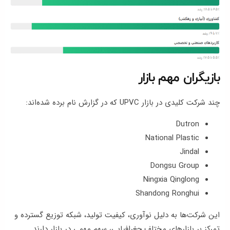
بازیگران مهم بازار
چند شرکت کلیدی در بازار UPVC که در گزارش نام برده شده‌اند:
Dutron
National Plastic
Jindal
Dongsu Group
Ningxia Qinglong
Shandong Ronghui
این شرکت‌ها به دلیل نوآوری، کیفیت تولید، شبکه توزیع گسترده و
تمرکز بر بازارهای مختلف جغرافیایی، سهم مهمی در بازار دارند.