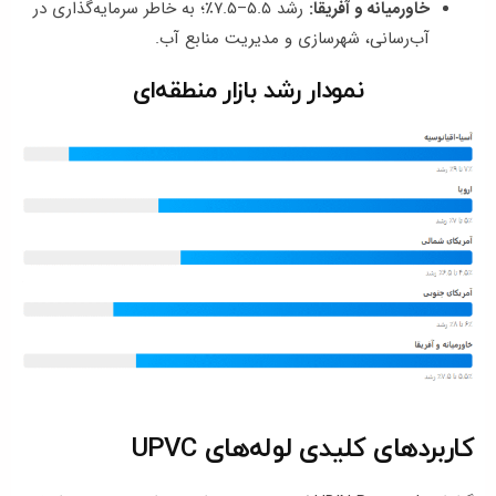
خاورمیانه و آفریقا:
رشد ۵.۵–۷.۵٪؛ به خاطر سرمایه‌گذاری در
آب‌رسانی، شهرسازی و مدیریت منابع آب.
نمودار رشد بازار منطقه‌ای
کاربردهای کلیدی لوله‌های UPVC